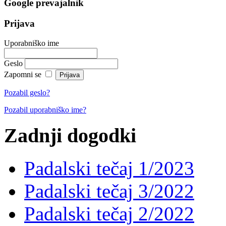
Google prevajalnik
Prijava
Uporabniško ime
Geslo
Zapomni se
Pozabil geslo?
Pozabil uporabniško ime?
Zadnji dogodki
Padalski tečaj 1/2023
Padalski tečaj 3/2022
Padalski tečaj 2/2022