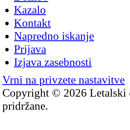
Kazalo
Kontakt
Napredno iskanje
Prijava
Izjava zasebnosti
Vrni na privzete nastavitve
Copyright © 2026 Letalski 
pridržane.