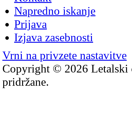
Napredno iskanje
Prijava
Izjava zasebnosti
Vrni na privzete nastavitve
Copyright © 2026 Letalski 
pridržane.