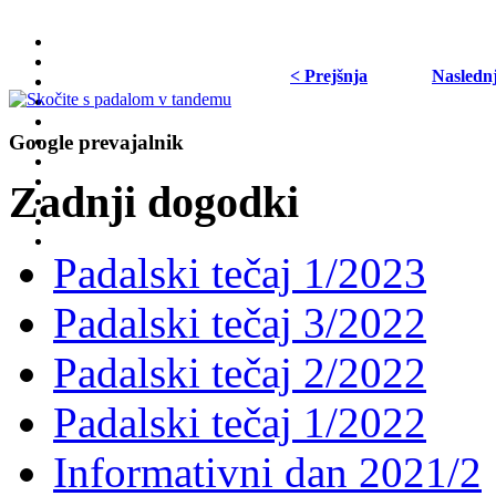
< Prejšnja
Nasledn
Google prevajalnik
Zadnji dogodki
Padalski tečaj 1/2023
Padalski tečaj 3/2022
Padalski tečaj 2/2022
Padalski tečaj 1/2022
Informativni dan 2021/2