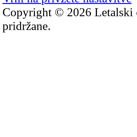
Copyright © 2026 Letalski 
pridržane.