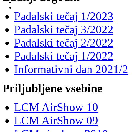
Padalski tečaj 1/2023
Padalski tečaj 3/2022
Padalski tečaj 2/2022
Padalski tečaj 1/2022
Informativni dan 2021/2
Priljubljene vsebine
LCM AirShow 10
LCM AirShow 09