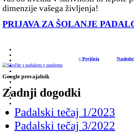
dimenzije vašega življenja!
PRIJAVA ZA ŠOLANJE PADAL
< Prejšnja
Nasledn
Google prevajalnik
Zadnji dogodki
Padalski tečaj 1/2023
Padalski tečaj 3/2022