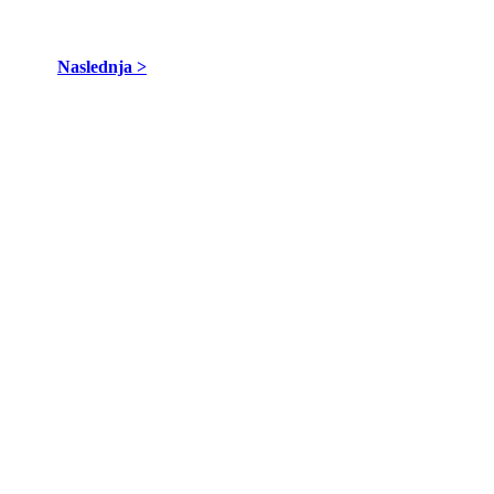
Naslednja >