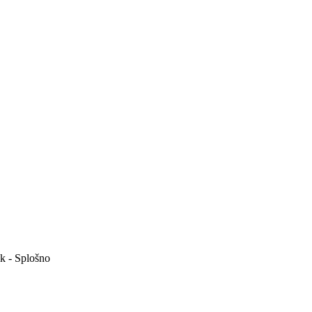
k - Splošno