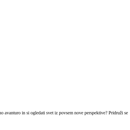
avanturo in si ogledati svet iz povsem nove perspektive? Pridruži se