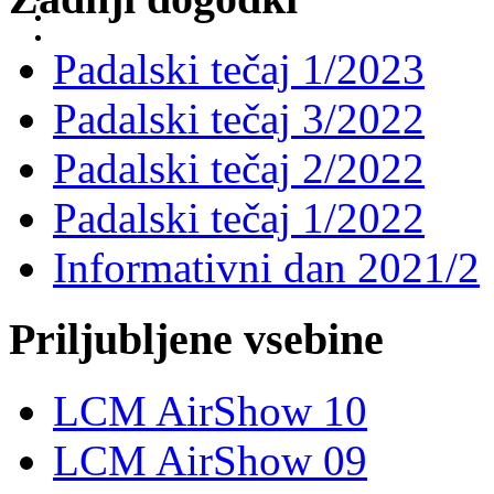
Padalski tečaj 1/2023
Padalski tečaj 3/2022
Padalski tečaj 2/2022
Padalski tečaj 1/2022
Informativni dan 2021/2
Priljubljene vsebine
LCM AirShow 10
LCM AirShow 09