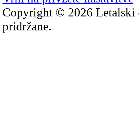
Copyright © 2026 Letalski 
pridržane.