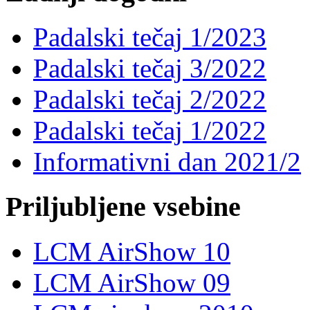
Padalski tečaj 1/2023
Padalski tečaj 3/2022
Padalski tečaj 2/2022
Padalski tečaj 1/2022
Informativni dan 2021/2
Priljubljene vsebine
LCM AirShow 10
LCM AirShow 09