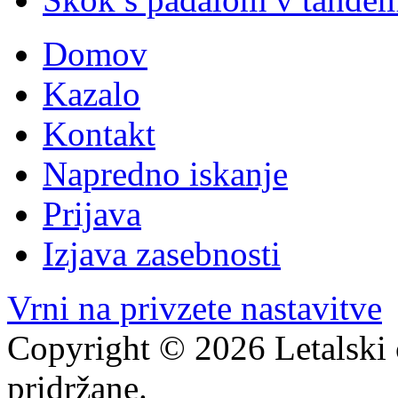
Domov
Kazalo
Kontakt
Napredno iskanje
Prijava
Izjava zasebnosti
Vrni na privzete nastavitve
Copyright © 2026 Letalski 
pridržane.