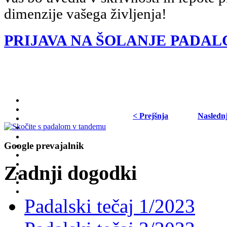
dimenzije vašega življenja!
PRIJAVA NA ŠOLANJE PADAL
< Prejšnja
Nasledn
Google prevajalnik
Zadnji dogodki
Padalski tečaj 1/2023