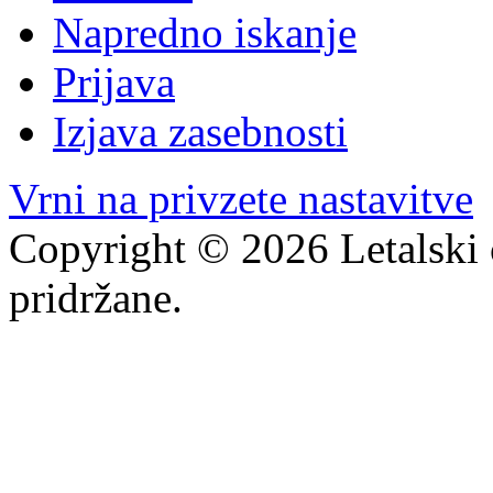
Napredno iskanje
Prijava
Izjava zasebnosti
Vrni na privzete nastavitve
Copyright © 2026 Letalski 
pridržane.