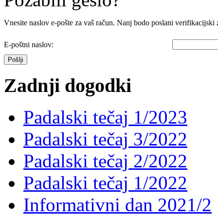
Vnesite naslov e-pošte za vaš račun. Nanj bodo poslani verifikacijski z
E-poštni naslov:
Pošlji
Zadnji dogodki
Padalski tečaj 1/2023
Padalski tečaj 3/2022
Padalski tečaj 2/2022
Padalski tečaj 1/2022
Informativni dan 2021/2