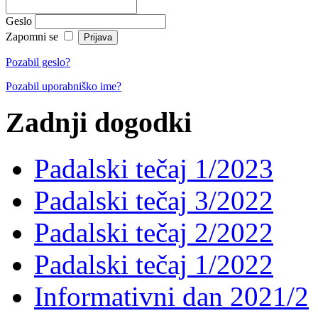
Geslo
Zapomni se
Pozabil geslo?
Pozabil uporabniško ime?
Zadnji dogodki
Padalski tečaj 1/2023
Padalski tečaj 3/2022
Padalski tečaj 2/2022
Padalski tečaj 1/2022
Informativni dan 2021/2