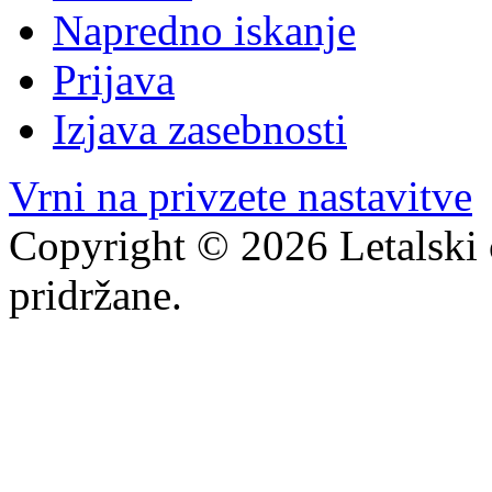
Napredno iskanje
Prijava
Izjava zasebnosti
Vrni na privzete nastavitve
Copyright © 2026 Letalski 
pridržane.