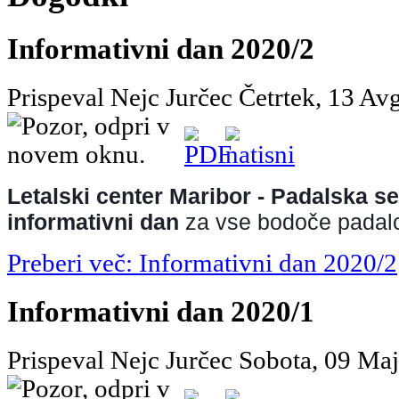
Informativni dan 2020/2
Prispeval Nejc Jurčec
Četrtek, 13 Av
Letalski center Maribor - Padalska se
informativni dan 
za vse bodoče padalc
Preberi več: Informativni dan 2020/2
Informativni dan 2020/1
Prispeval Nejc Jurčec
Sobota, 09 Ma