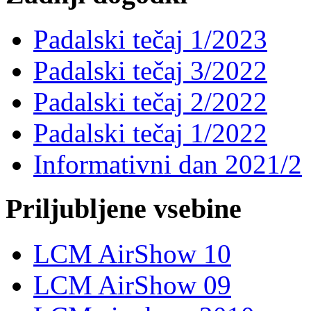
Padalski tečaj 1/2023
Padalski tečaj 3/2022
Padalski tečaj 2/2022
Padalski tečaj 1/2022
Informativni dan 2021/2
Priljubljene vsebine
LCM AirShow 10
LCM AirShow 09