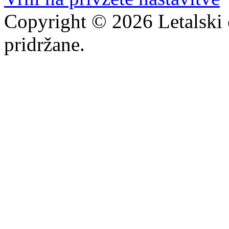
Copyright © 2026 Letalski 
pridržane.