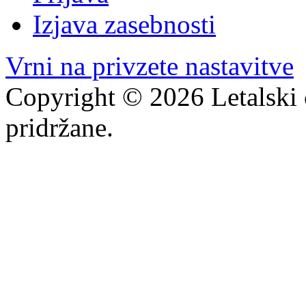
Izjava zasebnosti
Vrni na privzete nastavitve
Copyright © 2026 Letalski 
pridržane.