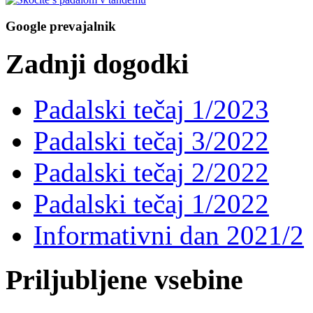
Google prevajalnik
Zadnji dogodki
Padalski tečaj 1/2023
Padalski tečaj 3/2022
Padalski tečaj 2/2022
Padalski tečaj 1/2022
Informativni dan 2021/2
Priljubljene vsebine